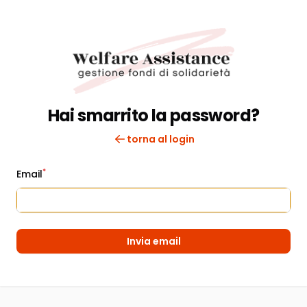
Hai smarrito la password?
torna al login
*
Email
Invia email